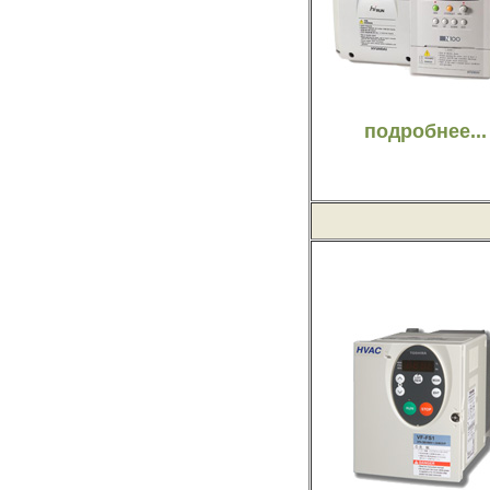
подробнее...