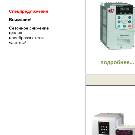
Спецпредложения
Внимание!
Сезонное снижение
цен на
преобразователи
частоты!
подробнее...