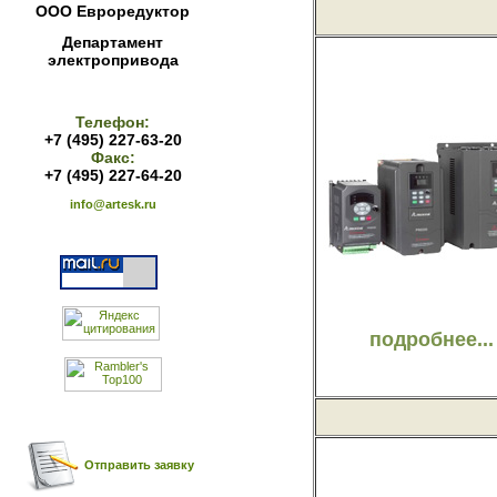
ООО Евроредуктор
Департамент
электропривода
Телефон:
+7 (495) 227-63-20
Факс:
+7 (495) 227-64-20
info@artesk.ru
подробнее...
Отправить заявку