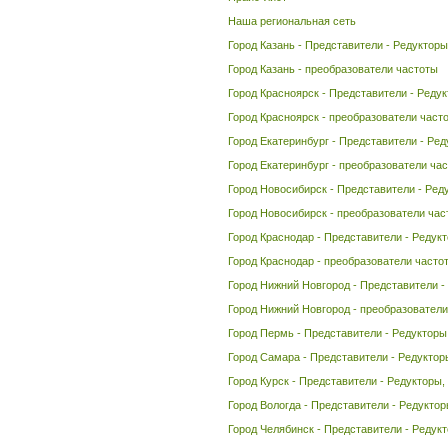
Наша региональная сеть
Город Казань - Представители - Редукторы
Город Казань - преобразователи частоты
Город Красноярск - Представители - Реду
Город Красноярск - преобразователи част
Город Екатеринбург - Представители - Ред
Город Екатеринбург - преобразователи ча
Город Новосибирск - Представители - Ред
Город Новосибирск - преобразователи час
Город Краснодар - Представители - Редук
Город Краснодар - преобразователи часто
Город Нижний Новгород - Представители -
Город Нижний Новгород - преобразователи
Город Пермь - Представители - Редукторы
Город Самара - Представители - Редуктор
Город Курск - Представители - Редукторы,
Город Вологда - Представители - Редуктор
Город Челябинск - Представители - Редук