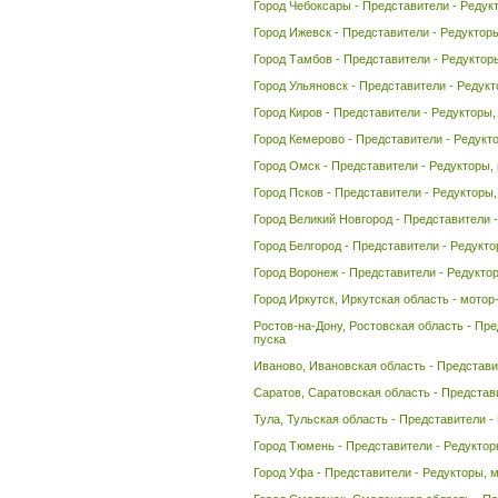
Город Чебоксары - Представители - Редук
Город Ижевск - Представители - Редуктор
Город Тамбов - Представители - Редуктор
Город Ульяновск - Представители - Редук
Город Киров - Представители - Редукторы,
Город Кемерово - Представители - Редукт
Город Омск - Представители - Редукторы,
Город Псков - Представители - Редукторы
Город Великий Новгород - Представители 
Город Белгород - Представители - Редукто
Город Воронеж - Представители - Редукто
Город Иркутск, Иркутская область - мотор
Ростов-на-Дону, Ростовская область - Пр
пуска
Иваново, Ивановская область - Представи
Саратов, Саратовская область - Представ
Тула, Тульская область - Представители -
Город Тюмень - Представители - Редуктор
Город Уфа - Представители - Редукторы, 