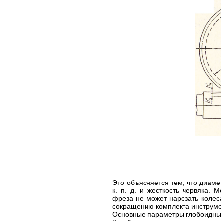
Это объясняется тем, что диам
к. п. д. и жесткость червяка.
фреза не может нарезать колес
сокращению комплекта инструме
Основные параметры глобоидных