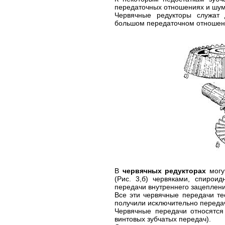
передаточных отношениях и шум
Червячные редукторы служат
большом передаточном отношен
В
червячных редукторах
могу
(Рис. 3,б) червяками, спироид
передачи внутреннего зацеплени
Все эти червячные передачи те
получили исключительно переда
Червячные передачи относятся 
винтовых зубчатых передач).