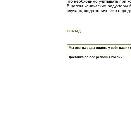
что необходимо учитывать при к
В целом конические редукторы б
случаях, когда конические пере
« НАЗАД
Мы всегда рады видеть у себя наших 
Доставка во все регионы России!