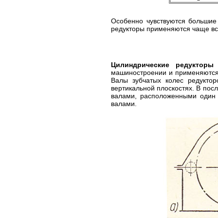
Особенно чувствуются большие
редукторы применяются чаще все
Цилиндрические редукторы
я
машиностроении и применяются
Валы зубчатых колес редуктор
вертикальной плоскостях. В пос
валами, расположенными один 
валами.